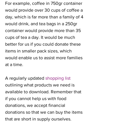
For example, coffee in 750gr container 
would provide over 30 cups of coffee a 
day, which is far more than a family of 4 
would drink, and tea bags in a 250gr 
container would provide more than 35 
cups of tea a day. It would be much 
better for us if you could donate these 
items in smaller pack sizes, which 
would enable us to assist more families 
at a time. 
A regularly updated 
shopping list
outlining what products we need is 
available to download. Remember that 
if you cannot help us with food 
donations, we accept financial 
donations so that we can buy the items 
that are short in supply ourselves. 