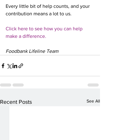
Every little bit of help counts, and your 
contribution means a lot to us. 
Click here to see how you can help 
make a difference.
Foodbank Lifeline Team 
See All
Recent Posts